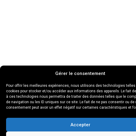
Gérer le consentement
Pour offrir les meilleures expériences, nous utilisons des technologies telles
cookies pour stocker et/ou accéder aux informations des appareils. Le fait d
à ces technologies nous permettra de traiter des données telles que le com
de navigation ou les ID uniques sur ce site. Le fait de ne pas consentir ou de 
consentement peut avoir un effet négatif sur certaines caractéristiques et fo
Accepter