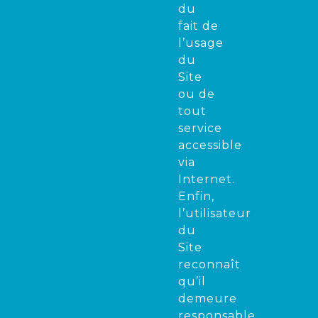
du
fait de
l’usage
du
Site
ou de
tout
service
accessible
via
Internet.
Enfin,
l’utilisateur
du
Site
reconnaît
qu’il
demeure
responsable