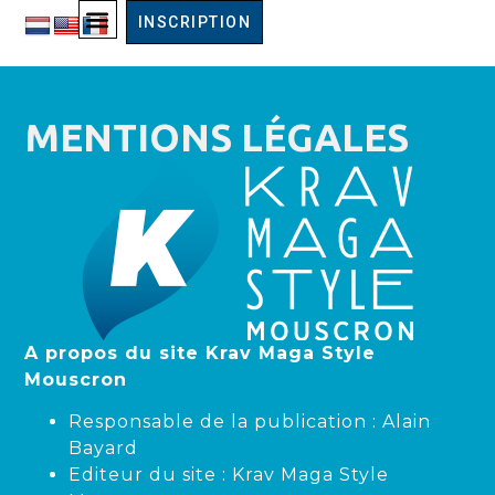
INSCRIPTION
MENTIONS LÉGALES
A propos du site Krav Maga Style
Mouscron
Responsable de la publication : Alain
Bayard
Editeur du site : Krav Maga Style